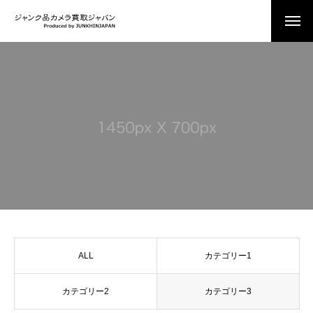
ALL
カテゴリー1
カテゴリー2
カテゴリー3