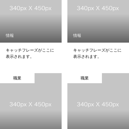
情報
情報
キャッチフレーズがここに
キャッチフレーズがここに
表示されます。
表示されます。
職業
職業
トップページ
NEWS
宅配買取