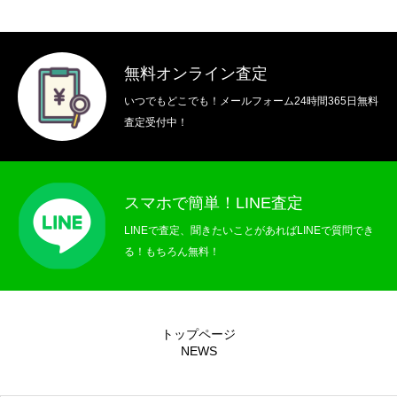
無料オンライン査定
いつでもどこでも！メールフォーム24時間365日無料
査定受付中！
スマホで簡単！LINE査定
LINEで査定、聞きたいことがあればLINEで質問でき
る！もちろん無料！
トップページ
NEWS