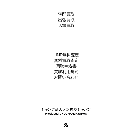
宅配買取
出張買取
店頭買取
LINE無料査定
無料買取査定
買取申込書
買取利用規約
お問い合わせ