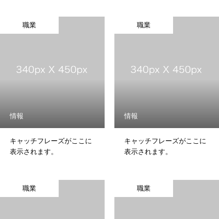
職業
職業
情報
情報
キャッチフレーズがここに
キャッチフレーズがここに
表示されます。
表示されます。
職業
職業