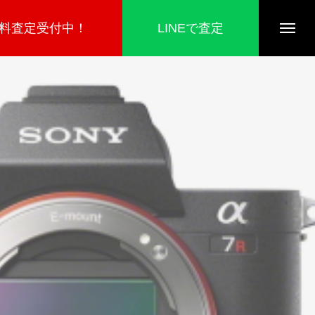
無料査定受付中！
LINEで査定