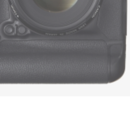
トップページ
NEWS