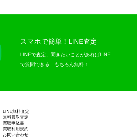
スマホで簡単！LINE査定
LINEで査定、聞きたいことがあればLINE
で質問できる！もちろん無料！
LINE無料査定
無料買取査定
買取申込書
買取利用規約
お問い合わせ