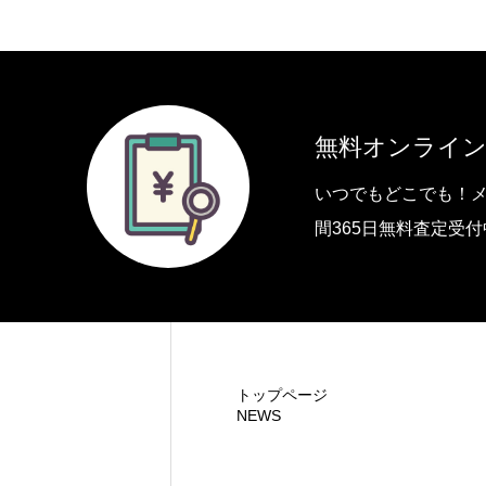
お問い合わせ
無料オンライン
買取利用規約
いつでもどこでも！メ
間365日無料査定受
トップページ
NEWS