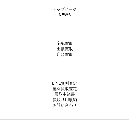
トップページ
NEWS
宅配買取
出張買取
店頭買取
LINE無料査定
無料買取査定
買取申込書
買取利用規約
お問い合わせ