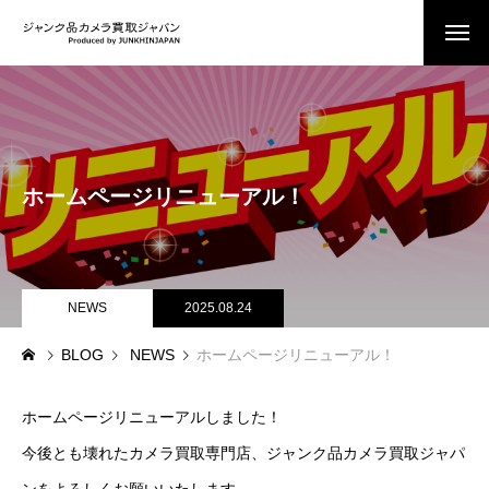
ホームページリニューアル！
NEWS
2025.08.24
BLOG
NEWS
ホームページリニューアル！
ホームページリニューアルしました！
今後とも壊れたカメラ買取専門店、ジャンク品カメラ買取ジャパ