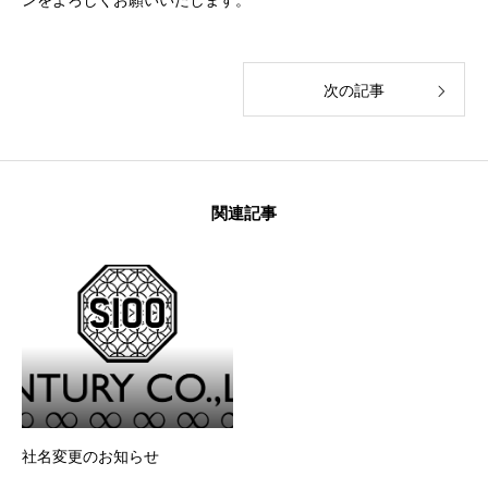
ンをよろしくお願いいたします。
次の記事
関連記事
社名変更のお知らせ